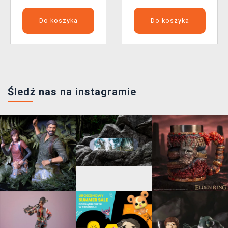
Do koszyka
Do koszyka
Śledź nas na instagramie