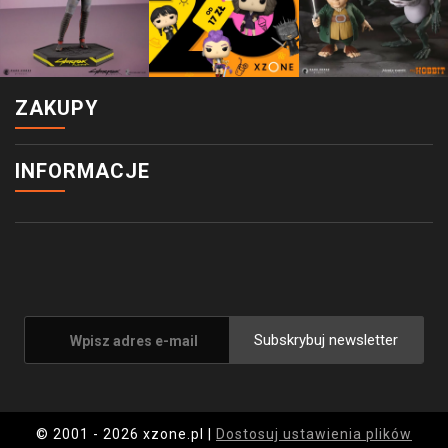
ZAKUPY
INFORMACJE
Subskrybuj newsletter
© 2001 - 2026 xzone.pl |
Dostosuj ustawienia plików