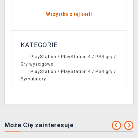
Wszystko z tej serii
KATEGORIE
PlayStation
/
PlayStation 4
/
PS4 gry
/
Gry wyścigowe
PlayStation
/
PlayStation 4
/
PS4 gry
/
Symulatory
Może Cię zainteresuje