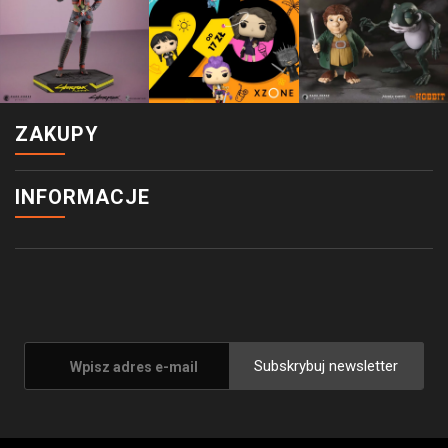
ZAKUPY
INFORMACJE
Subskrybuj newsletter