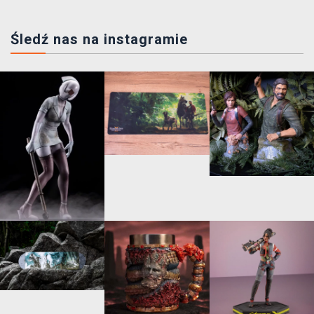
Śledź nas na instagramie