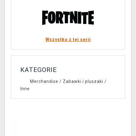
Wszystko z tej serii
KATEGORIE
Merchandise
/
Zabawki i pluszaki
/
Inne