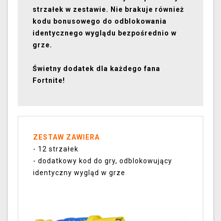
strzałek w zestawie. Nie brakuje również
kodu bonusowego do odblokowania
identycznego wyglądu bezpośrednio w
grze.
Świetny dodatek dla każdego fana
Fortnite!
ZESTAW ZAWIERA
- 12 strzałek
- dodatkowy kod do gry, odblokowujący
identyczny wygląd w grze