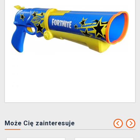
Może Cię zainteresuje