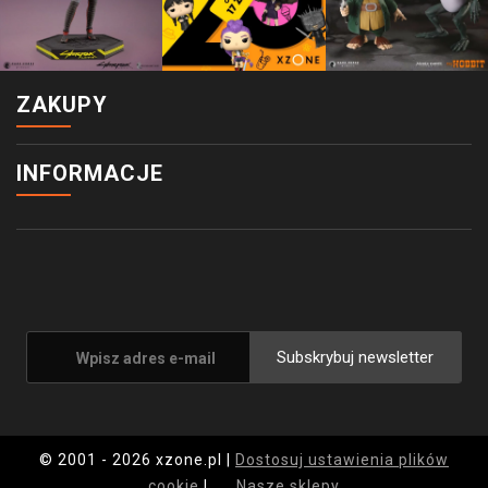
ZAKUPY
INFORMACJE
Subskrybuj newsletter
© 2001 - 2026 xzone.pl |
Dostosuj ustawienia plików
cookie
|
Nasze sklepy