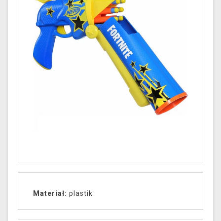
Materiał:
plastik