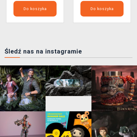
Do koszyka
Do koszyka
Śledź nas na instagramie