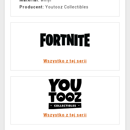
Materiał:
winyl
Producent:
Youtooz Collectibles
Wszystko z tej serii
Wszystko z tej serii