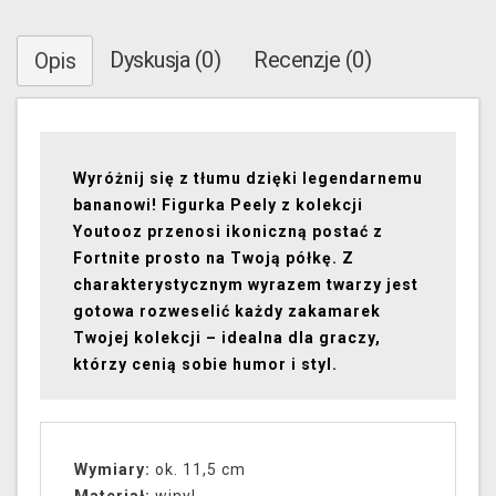
Dyskusja (0)
Recenzje (0)
Opis
Wyróżnij się z tłumu dzięki legendarnemu
bananowi! Figurka Peely z kolekcji
Youtooz przenosi ikoniczną postać z
Fortnite prosto na Twoją półkę. Z
charakterystycznym wyrazem twarzy jest
gotowa rozweselić każdy zakamarek
Twojej kolekcji – idealna dla graczy,
którzy cenią sobie humor i styl.
Wymiary:
ok. 11,5 cm