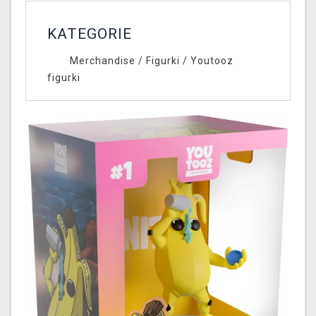
KATEGORIE
Merchandise
/
Figurki
/
Youtooz
figurki