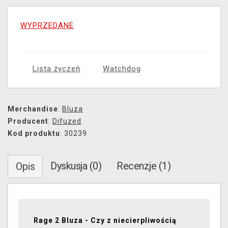
WYPRZEDANE
Lista życzeń
Watchdog
Merchandise
:
Bluza
Producent
:
Difuzed
Kod produktu
: 30239
Dyskusja (0)
Recenzje (1)
Opis
Rage 2 Bluza - Czy z niecierpliwością