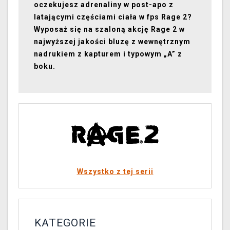
oczekujesz adrenaliny w post-apo z
latającymi częściami ciała w fps Rage 2?
Wyposaż się na szaloną akcję Rage 2 w
najwyższej jakości bluzę z wewnętrznym
nadrukiem z kapturem i typowym „A” z
boku.
Wszystko z tej serii
KATEGORIE