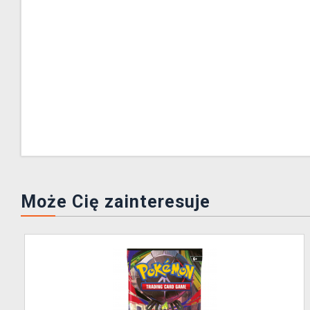
Może Cię zainteresuje