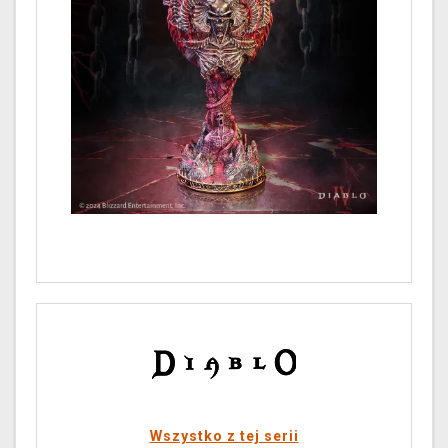
Wszystko z tej serii