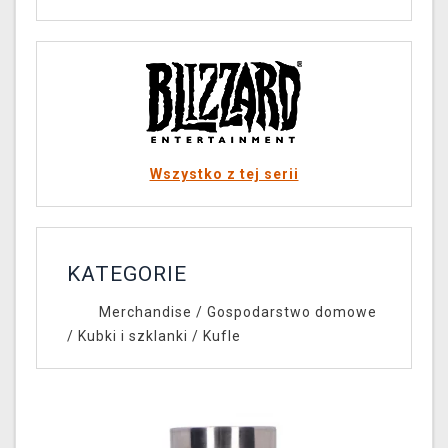
Wszystko z tej serii
KATEGORIE
Merchandise
/
Gospodarstwo domowe
/
Kubki i szklanki
/
Kufle