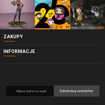
ZAKUPY
INFORMACJE
Subskrybuj newsletter