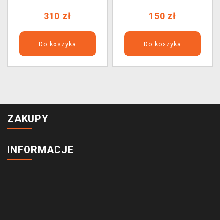
310 zł
150 zł
Do koszyka
Do koszyka
ZAKUPY
INFORMACJE