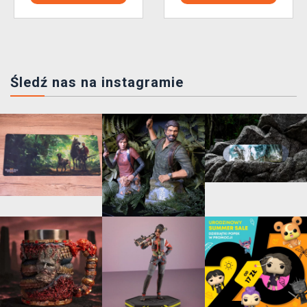
Śledź nas na instagramie