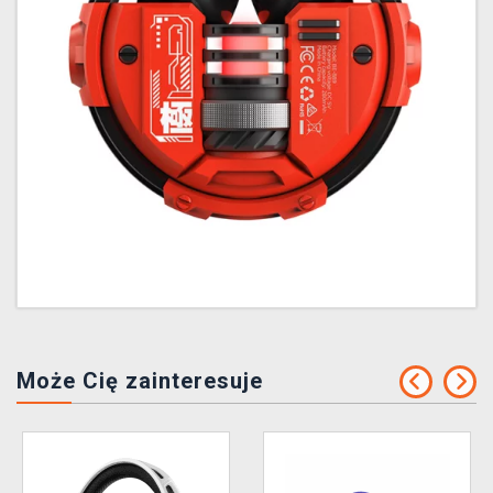
Może Cię zainteresuje