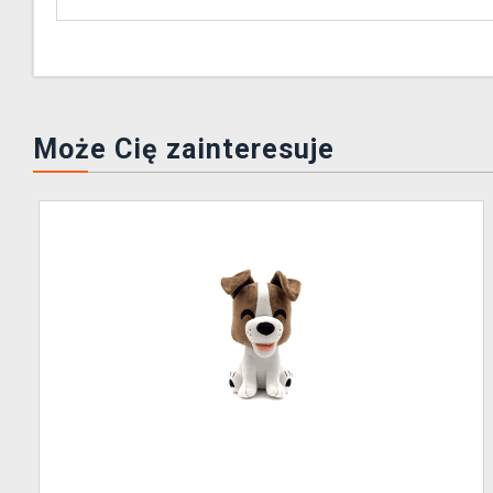
Może Cię zainteresuje