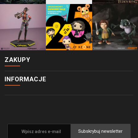
ZAKUPY
INFORMACJE
Subskrybuj newsletter