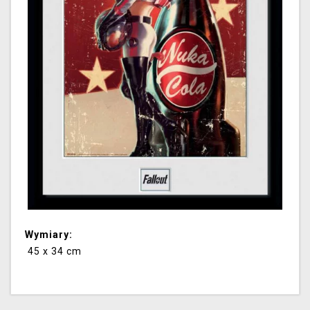
Wymiary:
45 x 34 cm