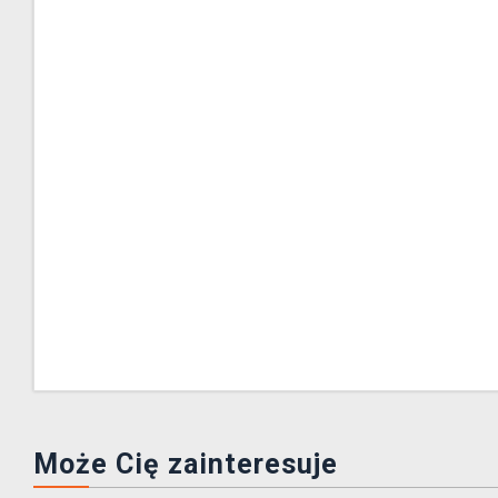
Może Cię zainteresuje