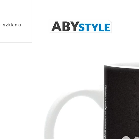
i szklanki