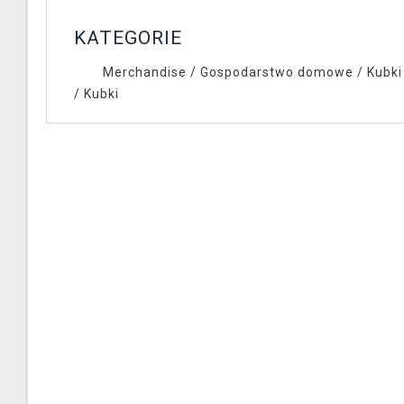
KATEGORIE
Merchandise
/
Gospodarstwo domowe
/
Kubki 
/
Kubki