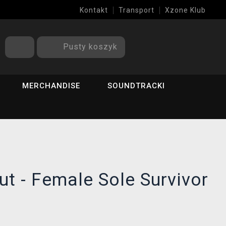
Kontakt
Transport
Xzone Klub
Pusty koszyk
MERCHANDISE
SOUNDTRACKI
ut - Female Sole Survivor