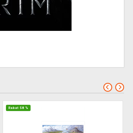
Rabat 58 %