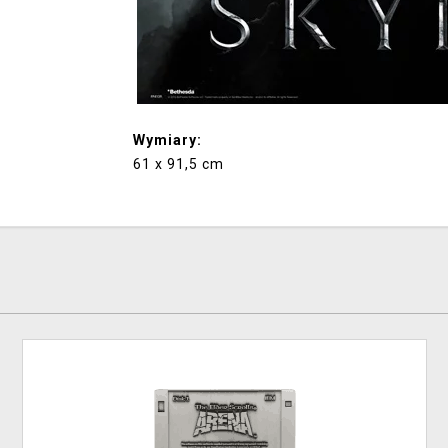
Wymiary:
61 x 91,5 cm