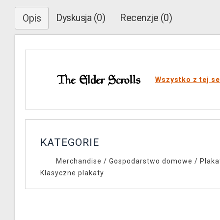
Dyskusja (0)
Recenzje (0)
Opis
Wszystko z tej se
KATEGORIE
Merchandise
/
Gospodarstwo domowe
/
Plaka
Klasyczne plakaty