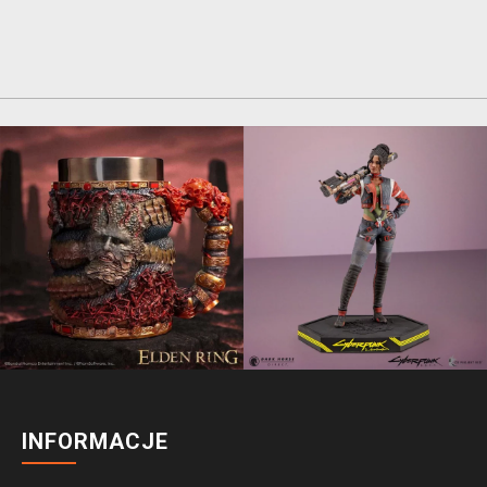
INFORMACJE