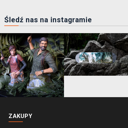
Śledź nas na instagramie
ZAKUPY