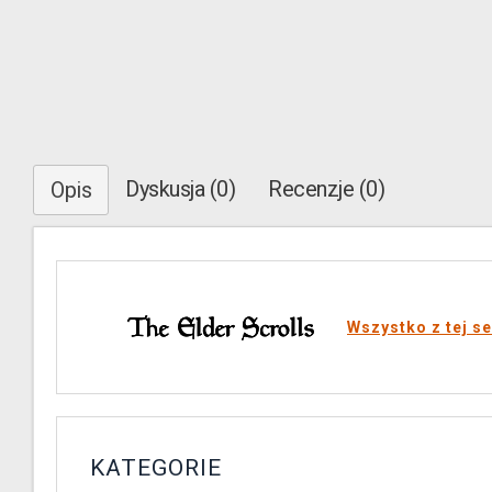
Dyskusja (0)
Recenzje (0)
Opis
Wszystko z tej se
KATEGORIE