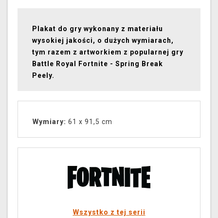
Plakat do gry wykonany z materiału
wysokiej jakości, o dużych wymiarach,
tym razem z artworkiem z popularnej gry
Battle Royal Fortnite - Spring Break
Peely.
Wymiary:
61 x 91,5 cm
Wszystko z tej serii