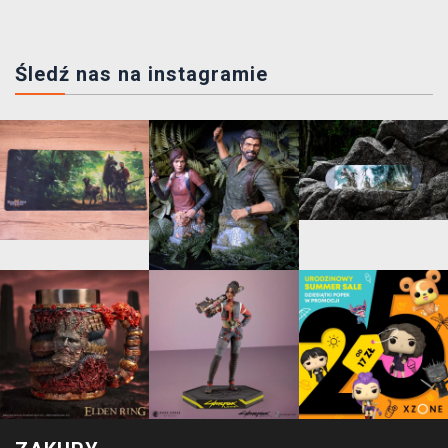
Śledź nas na instagramie