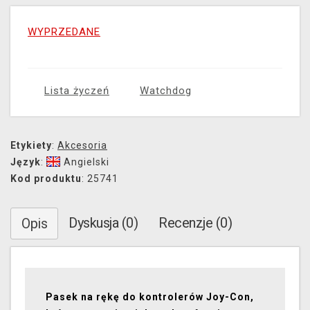
WYPRZEDANE
Lista życzeń
Watchdog
Etykiety
:
Akcesoria
Język
:
Angielski
Kod produktu
: 25741
Dyskusja (0)
Recenzje (0)
Opis
Pasek na rękę do kontrolerów Joy-Con,