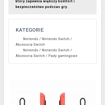
który zapewnia większy komfort i
bezpieczeństwo podczas gry.
KATEGORIE
Nintendo
/
Nintendo Switch
/
Akcesoria Switch
Nintendo
/
Nintendo Switch
/
Akcesoria Switch
/
Pady gamingowe