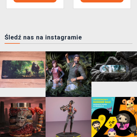
Śledź nas na instagramie