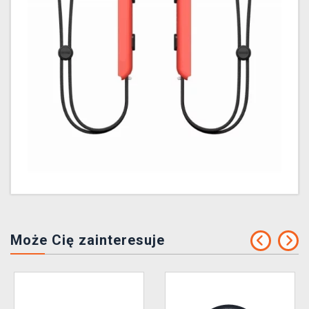
Może Cię zainteresuje