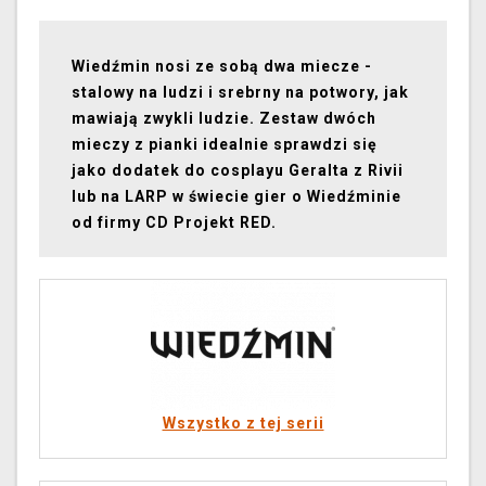
Wiedźmin nosi ze sobą dwa miecze -
stalowy na ludzi i srebrny na potwory, jak
mawiają zwykli ludzie. Zestaw dwóch
mieczy z pianki idealnie sprawdzi się
jako dodatek do cosplayu Geralta z Rivii
lub na LARP w świecie gier o Wiedźminie
od firmy CD Projekt RED.
Wszystko z tej serii