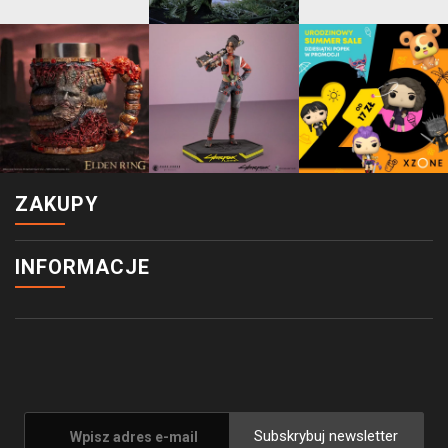
ZAKUPY
INFORMACJE
Subskrybuj newsletter