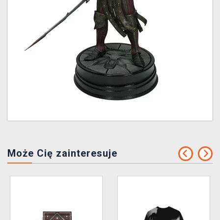
Może Cię zainteresuje