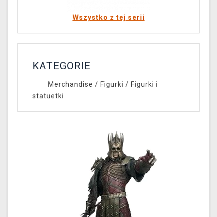
Wszystko z tej serii
KATEGORIE
Merchandise
/
Figurki
/
Figurki i
statuetki