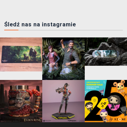
Śledź nas na instagramie