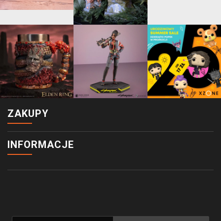
ZAKUPY
INFORMACJE