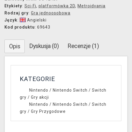
Etykiety
:
Sci-Fi
,
platformówka 2D
,
Metroidvania
Rodzaj gry
:
Gra jednoosobowa
Język
:
Angielski
Kod produktu
: 69643
Dyskusja (0)
Recenzje (1)
Opis
KATEGORIE
Nintendo
/
Nintendo Switch
/
Switch
gry
/
Gry akcji
Nintendo
/
Nintendo Switch
/
Switch
gry
/
Gry Przygodowe