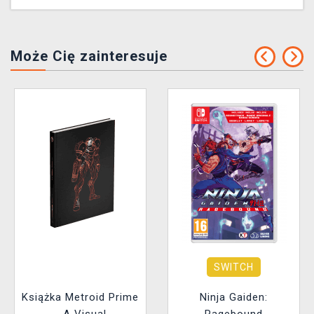
Może Cię zainteresuje
SWITCH
Książka Metroid Prime
Ninja Gaiden: