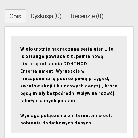
Dyskusja (0)
Recenzje (0)
Opis
Wielokrotnie nagradzana seria gier Life
is Strange powraca z zupełnie nową
historią od studia DONTNOD
Entertainment. Wyruszcie w
niezapomnianą podróż pełną przygód,
zwrotów akcji i kluczowych decyzji, które
będą miały bezpośredni wpływ na rozwój
fabuły i samych postaci.
Wymaga połączenia z internetem w celu
pobrania dodatkowych danych.