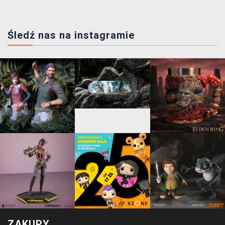
Śledź nas na instagramie
ZAKUPY