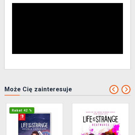
Może Cię zainteresuje
Rabat 42 %