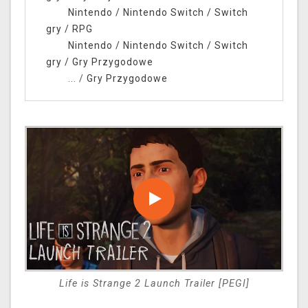
Nintendo
/
Nintendo Switch
/
Switch
gry
/
RPG
Nintendo
/
Nintendo Switch
/
Switch
gry
/
Gry Przygodowe
... /
Gry Przygodowe
Life is Strange 2 Launch Trailer [PEGI]