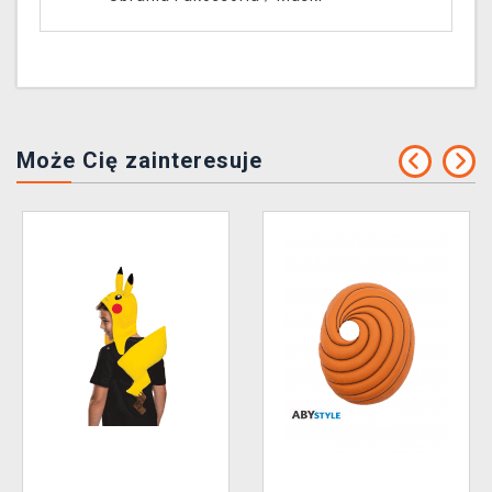
Może Cię zainteresuje