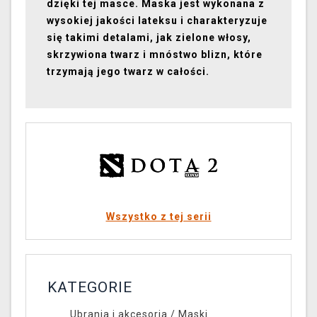
dzięki tej masce. Maska jest wykonana z
wysokiej jakości lateksu i charakteryzuje
się takimi detalami, jak zielone włosy,
skrzywiona twarz i mnóstwo blizn, które
trzymają jego twarz w całości.
Wszystko z tej serii
KATEGORIE
Ubrania i akcesoria
/
Maski