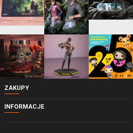
ZAKUPY
INFORMACJE