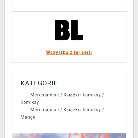
Wszystko z tej serii
KATEGORIE
Merchandise
/
Książki i komiksy
/
Komiksy
Merchandise
/
Książki i komiksy
/
Manga