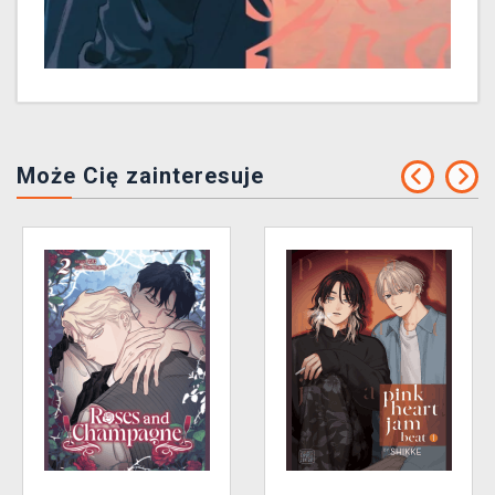
Może Cię zainteresuje