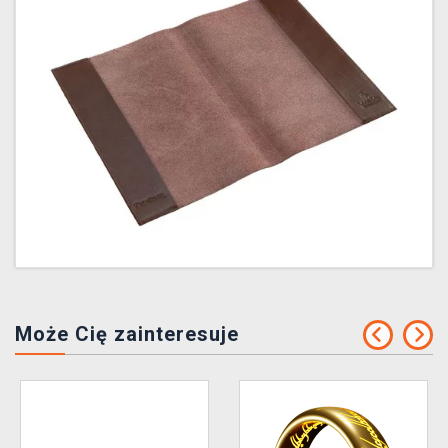
Może Cię zainteresuje