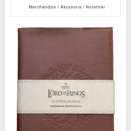
Merchandise
/
Akcesoria
/
Notatniki