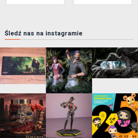
Śledź nas na instagramie