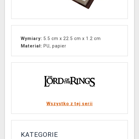
Wymiary:
5.5 cm x 22.5 cm x 1.2 cm
Materiał:
PU, papier
Wszystko z tej serii
KATEGORIE