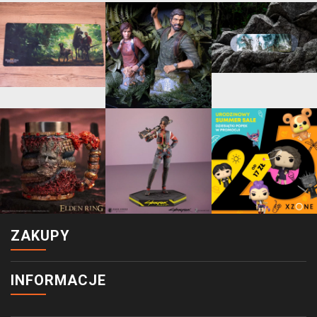
ZAKUPY
INFORMACJE