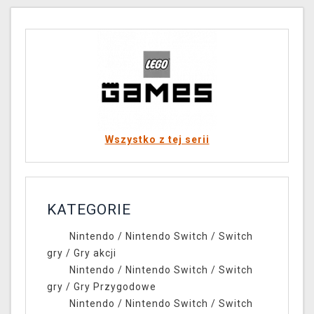
Wszystko z tej serii
KATEGORIE
Nintendo
/
Nintendo Switch
/
Switch
gry
/
Gry akcji
Nintendo
/
Nintendo Switch
/
Switch
gry
/
Gry Przygodowe
Nintendo
/
Nintendo Switch
/
Switch