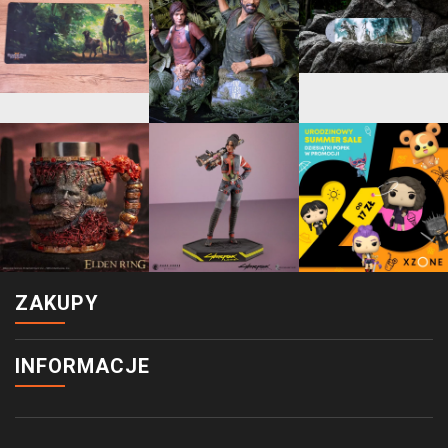
ZAKUPY
INFORMACJE