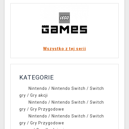
Wszystko z tej serii
KATEGORIE
Nintendo
/
Nintendo Switch
/
Switch
gry
/
Gry akcji
Nintendo
/
Nintendo Switch
/
Switch
gry
/
Gry Przygodowe
Nintendo
/
Nintendo Switch
/
Switch
gry
/
Gry Przygodowe