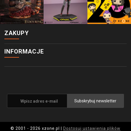
ZAKUPY
INFORMACJE
Subskrybuj newsletter
© 2001 - 2026 xzone.pl |
Dostosuj ustawienia plików