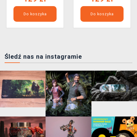
Do koszyka
Do koszyka
Śledź nas na instagramie