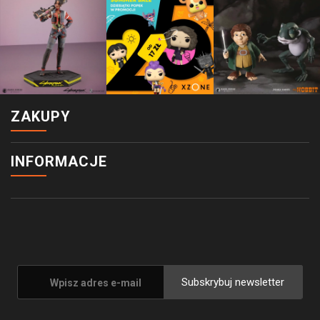
ZAKUPY
INFORMACJE
Subskrybuj newsletter