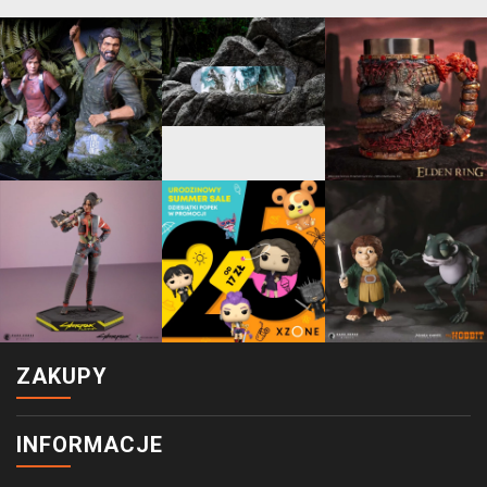
ZAKUPY
INFORMACJE