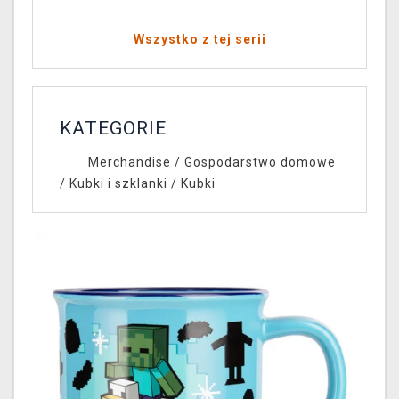
Wszystko z tej serii
KATEGORIE
Merchandise
/
Gospodarstwo domowe
/
Kubki i szklanki
/
Kubki