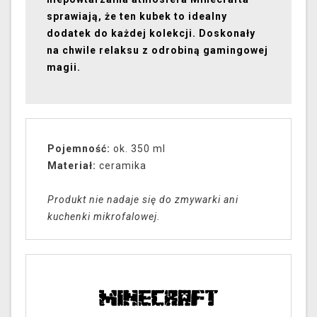
sprawiają, że ten kubek to idealny
dodatek do każdej kolekcji. Doskonały
na chwile relaksu z odrobiną gamingowej
magii.
Pojemność:
ok. 350 ml
Materiał:
ceramika
Produkt nie nadaje się do zmywarki ani
kuchenki mikrofalowej.