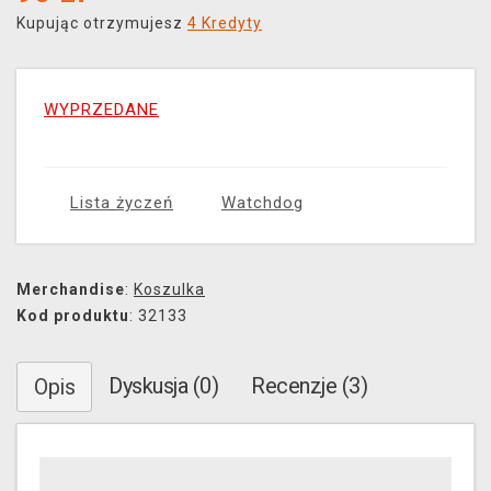
Kupując otrzymujesz
4 Kredyty
WYPRZEDANE
Lista życzeń
Watchdog
Merchandise
:
Koszulka
Kod produktu
: 32133
Dyskusja (0)
Recenzje (3)
Opis