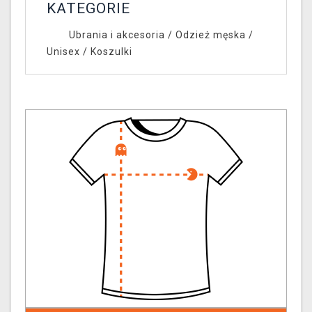
KATEGORIE
Ubrania i akcesoria
/
Odzież męska /
Unisex
/
Koszulki