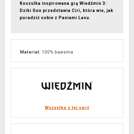
Koszulka inspirowana grą Wiedźmin 3:
Dziki Gon przedstawia Ciri, która wie, jak
poradzić sobie z Paniami Lasu.
Materiał:
100% bawełna
Wszystko z tej serii