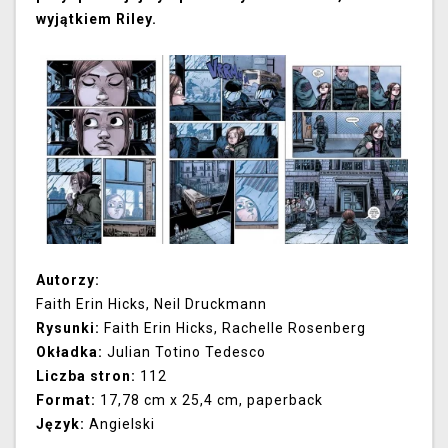
wyjątkiem Riley.
Autorzy:
Faith Erin Hicks, Neil Druckmann
Rysunki:
Faith Erin Hicks, Rachelle Rosenberg
Okładka:
Julian Totino Tedesco
Liczba stron:
112
Format:
17,78 cm x 25,4 cm, paperback
Język:
Angielski