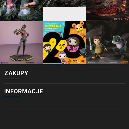
ZAKUPY
INFORMACJE