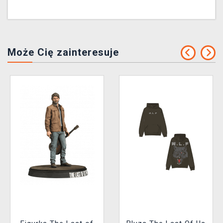
Może Cię zainteresuje