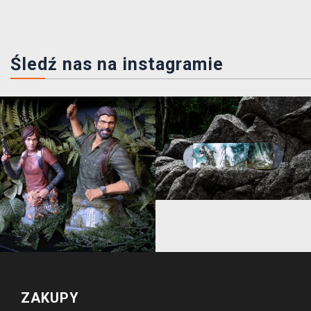
Śledź nas na instagramie
ZAKUPY