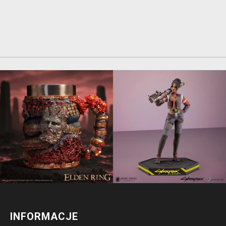
INFORMACJE