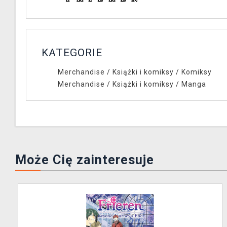
KATEGORIE
Merchandise
/
Książki i komiksy
/
Komiksy
Merchandise
/
Książki i komiksy
/
Manga
Może Cię zainteresuje