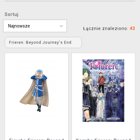
XZONE KLUB
Sortuj:
Łącznie znaleziono:
43
Frieren: Beyond Journey's End