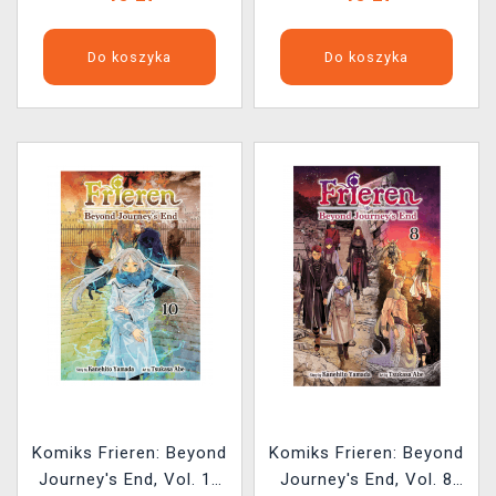
Do koszyka
Do koszyka
Komiks Frieren: Beyond
Komiks Frieren: Beyond
Journey's End, Vol. 10
Journey's End, Vol. 8