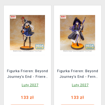
Figurka Frieren: Beyond
Figurka Frieren: Beyond
Journey's End - Frieren
Journey's End - Fern
Magic of Halloween
Magic of Halloween
Luty 2027
Luty 2027
(Sega)
(Sega)
133 zł
133 zł