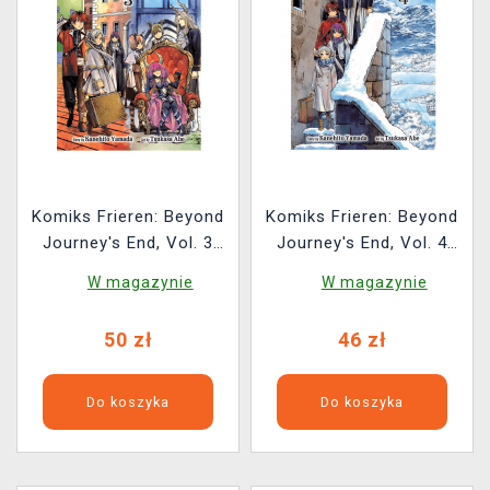
Komiks Frieren: Beyond
Komiks Frieren: Beyond
Journey's End, Vol. 3
Journey's End, Vol. 4
ENG
ENG
W magazynie
W magazynie
50 zł
46 zł
Do koszyka
Do koszyka