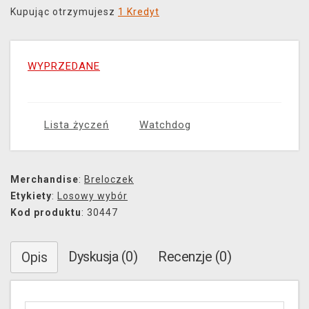
Kupując otrzymujesz
1 Kredyt
WYPRZEDANE
Lista życzeń
Watchdog
Merchandise
:
Breloczek
Etykiety
:
Losowy wybór
Kod produktu
: 30447
Dyskusja (0)
Recenzje (0)
Opis