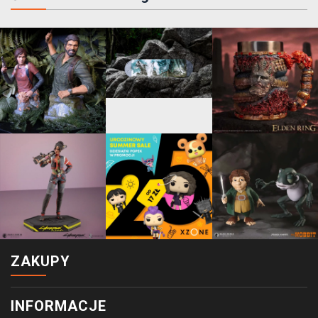
ZAKUPY
INFORMACJE