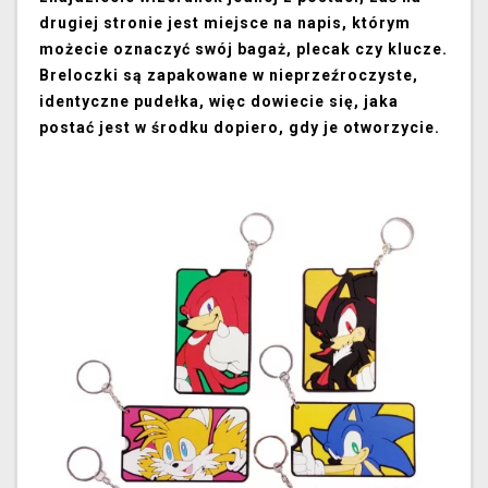
drugiej stronie jest miejsce na napis, którym
możecie oznaczyć swój bagaż, plecak czy klucze.
Breloczki są zapakowane w nieprzeźroczyste,
identyczne pudełka, więc dowiecie się, jaka
postać jest w środku dopiero, gdy je otworzycie.