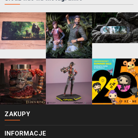
ZAKUPY
INFORMACJE