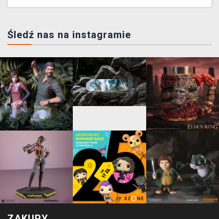
Śledź nas na instagramie
ZAKUPY