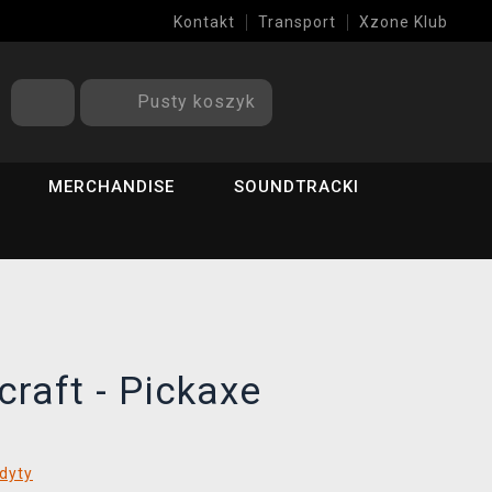
Kontakt
Transport
Xzone Klub
Pusty koszyk
MERCHANDISE
SOUNDTRACKI
raft - Pickaxe
dyty