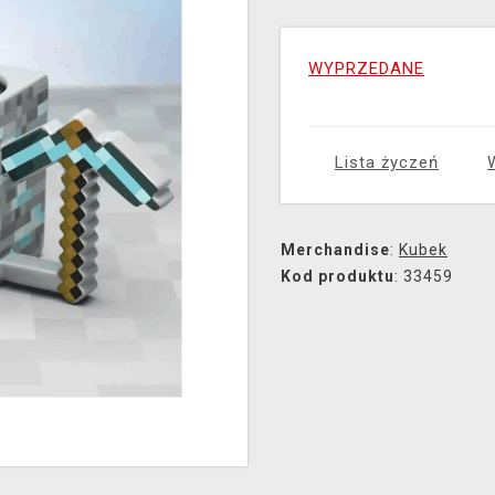
WYPRZEDANE
Lista życzeń
Merchandise
:
Kubek
Kod produktu
: 33459