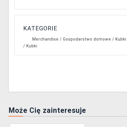
KATEGORIE
Merchandise
/
Gospodarstwo domowe
/
Kubki 
/
Kubki
Może Cię zainteresuje