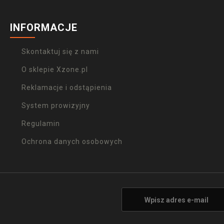
INFORMACJE
Skontaktuj się z nami
O sklepie Xzone.pl
Reklamacje i odstąpienia
System prowizyjny
Regulamin
Ochrona danych osobowych