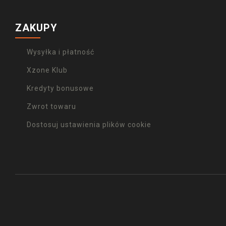
ZAKUPY
Wysyłka i płatność
Xzone Klub
Kredyty bonusowe
Zwrot towaru
Dostosuj ustawienia plików cookie