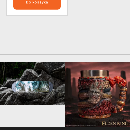
Do koszyka