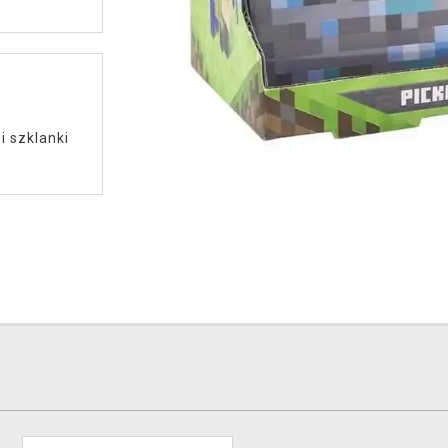
i szklanki