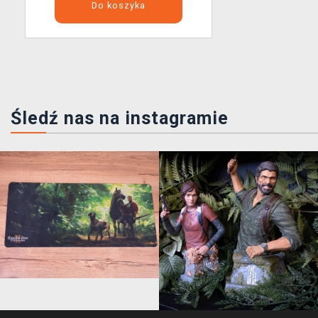
Do koszyka
Śledź nas na instagramie