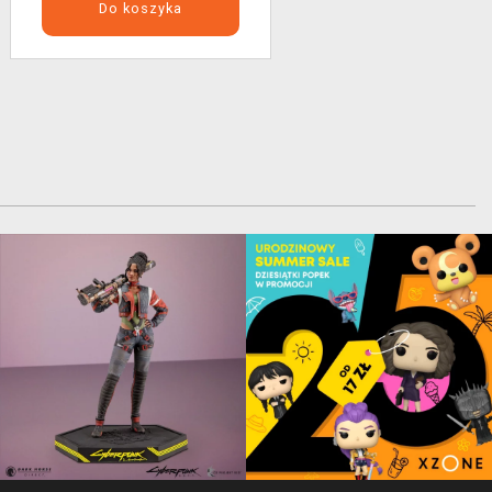
Do koszyka