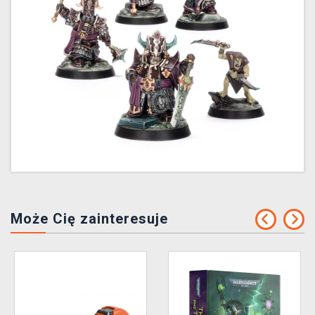
Może Cię zainteresuje