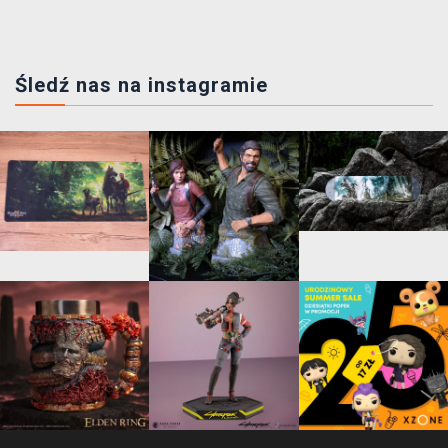
Śledź nas na instagramie