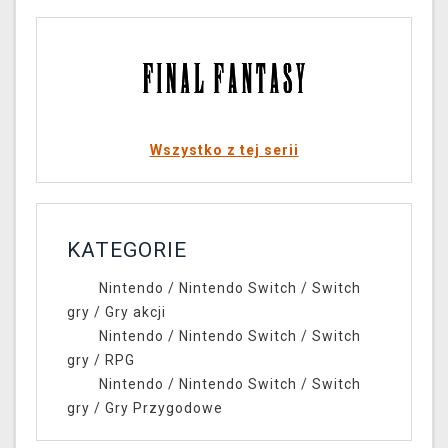
Wszystko z tej serii
KATEGORIE
Nintendo
/
Nintendo Switch
/
Switch
gry
/
Gry akcji
Nintendo
/
Nintendo Switch
/
Switch
gry
/
RPG
Nintendo
/
Nintendo Switch
/
Switch
gry
/
Gry Przygodowe