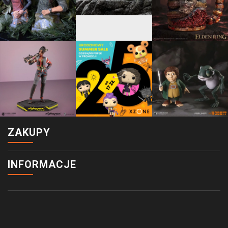
ZAKUPY
INFORMACJE