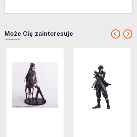
Może Cię zainteresuje