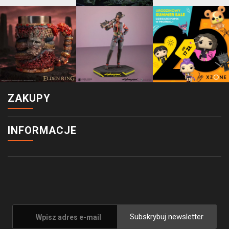
ZAKUPY
INFORMACJE
Subskrybuj newsletter