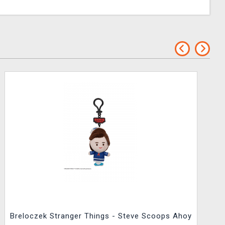
Breloczek Stranger Things - Steve Scoops Ahoy