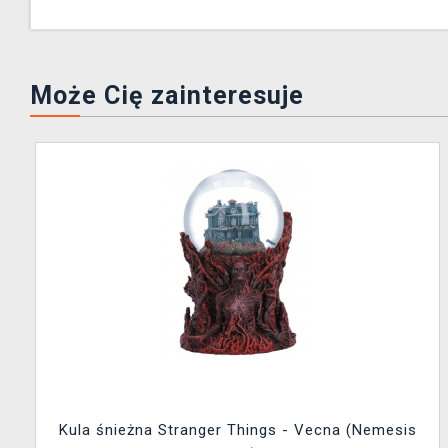
Może Cię zainteresuje
Kula śnieżna Stranger Things - Vecna (Nemesis