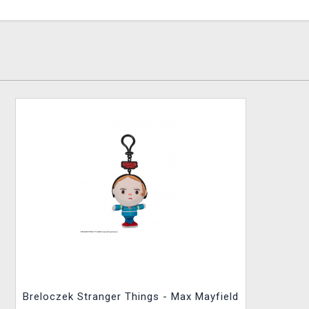
Breloczek Stranger Things - Max Mayfield