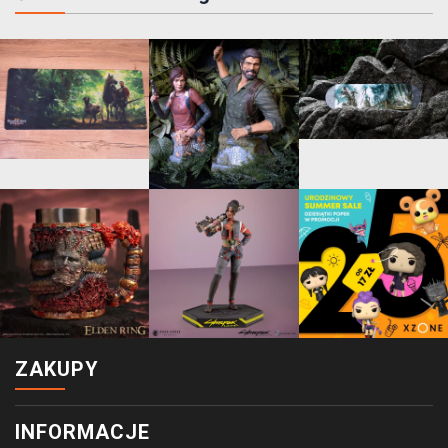
ZAKUPY
INFORMACJE