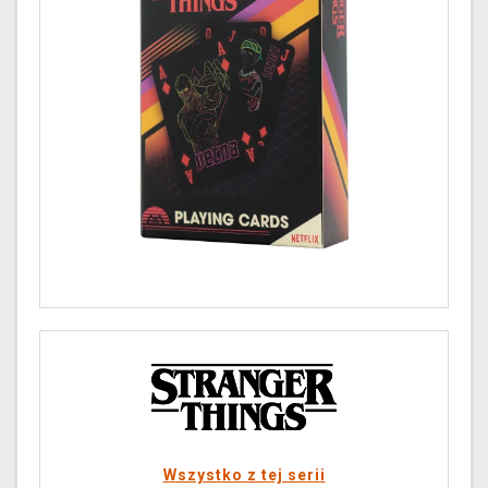
Wszystko z tej serii