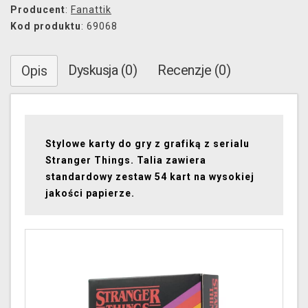
Producent
:
Fanattik
Kod produktu
: 69068
Dyskusja (0)
Recenzje (0)
Opis
Stylowe karty do gry z grafiką z serialu
Stranger Things. Talia zawiera
standardowy zestaw 54 kart na wysokiej
jakości papierze.