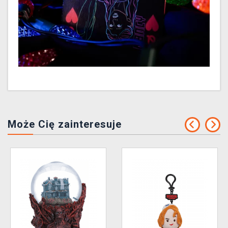
Może Cię zainteresuje