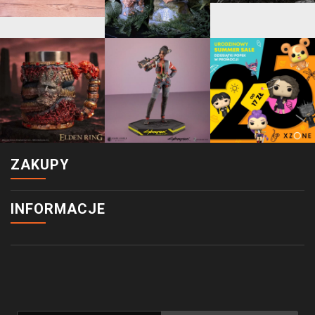
ZAKUPY
INFORMACJE