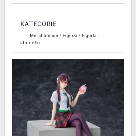
KATEGORIE
Merchandise
/
Figurki
/
Figurki i
statuetki