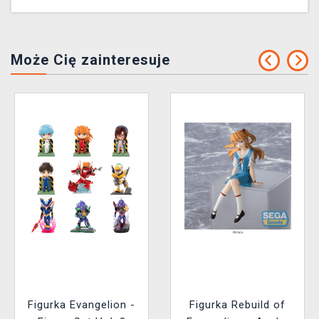
Może Cię zainteresuje
Figurka Evangelion -
Figurka Rebuild of