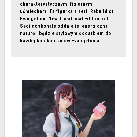
charakterystycznym, figlarnym
uśmiechem. Ta figurka z serii Rebuild of
Evangelion: New Theatrical Edition od
Segi doskonale oddaje jej energiczną
naturę i będzie stylowym dodatkiem do
każdej kolekcji fanów Evangeliona.