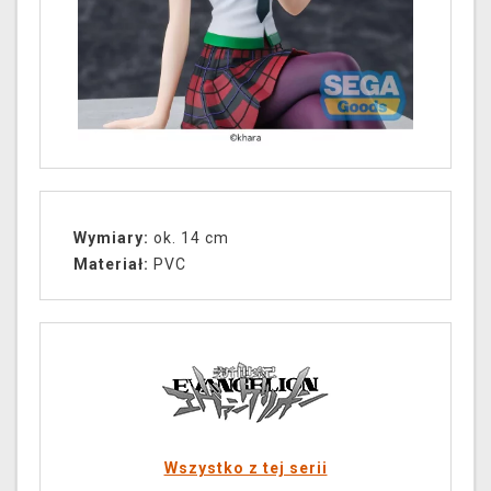
Wymiary:
ok. 14 cm
Materiał:
PVC
Wszystko z tej serii