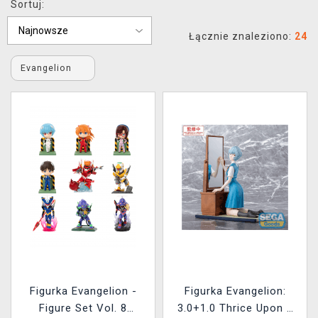
Sortuj:
XZONE KLUB
Łącznie znaleziono:
24
Evangelion
Figurka Evangelion -
Figurka Evangelion:
Figure Set Vol. 8
3.0+1.0 Thrice Upon a