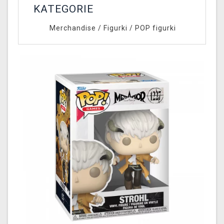
KATEGORIE
Merchandise
/
Figurki
/
POP figurki