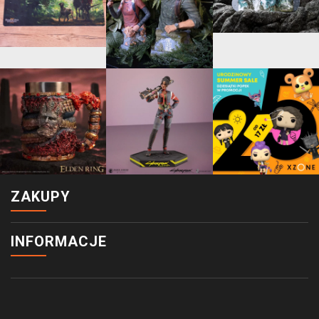
ZAKUPY
INFORMACJE