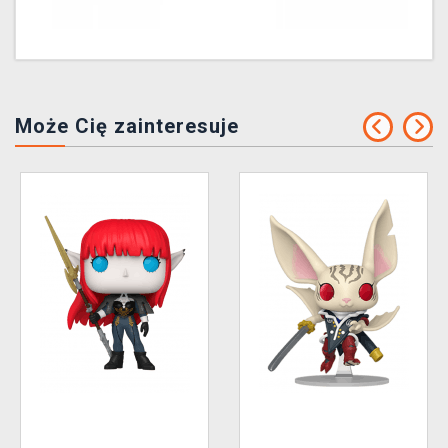
Może Cię zainteresuje