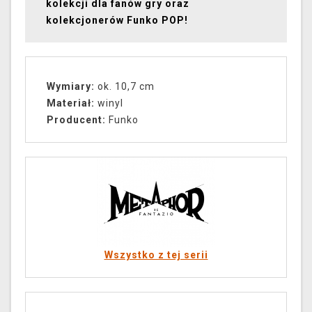
kolekcji dla fanów gry oraz
kolekcjonerów Funko POP!
Wymiary:
ok. 10,7 cm
Materiał:
winyl
Producent:
Funko
Wszystko z tej serii