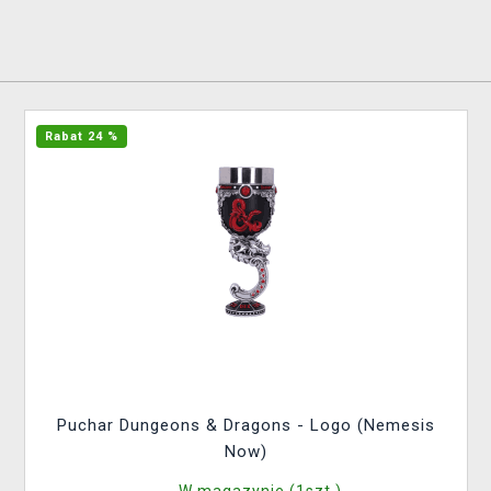
Rabat 24 %
Puchar Dungeons & Dragons - Logo (Nemesis
Now)