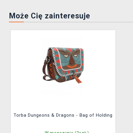
Może Cię zainteresuje
Torba Dungeons & Dragons - Bag of Holding