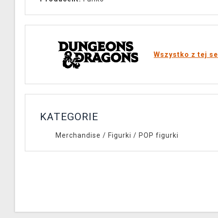
Wszystko z tej se
KATEGORIE
Merchandise
/
Figurki
/
POP figurki