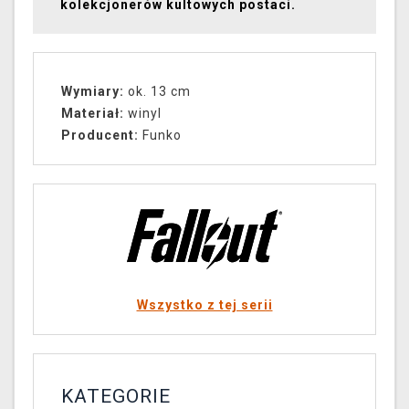
kolekcjonerów kultowych postaci.
Wymiary:
ok. 13 cm
Materiał:
winyl
Producent:
Funko
Wszystko z tej serii
KATEGORIE