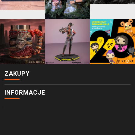
ZAKUPY
INFORMACJE