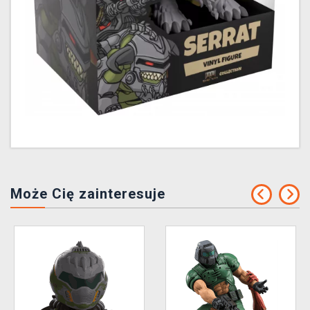
Może Cię zainteresuje