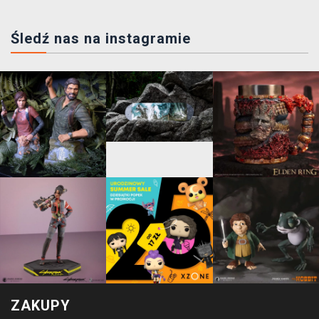
Śledź nas na instagramie
ZAKUPY