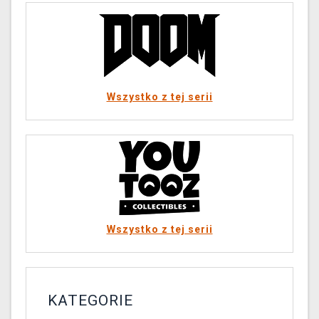
Wszystko z tej serii
Wszystko z tej serii
KATEGORIE