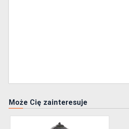
Może Cię zainteresuje