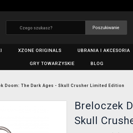
Poszukiwanie
I
XZONE ORIGINALS
UBRANIA I AKCESORIA
GRY TOWARZYSKIE
BLOG
k Doom: The Dark Ages - Skull Crusher Limited Edition
Breloczek D
Skull Crush