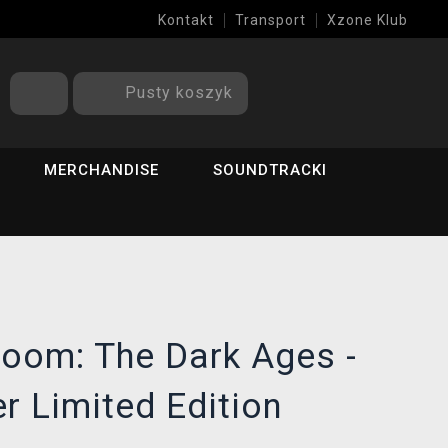
Kontakt
Transport
Xzone Klub
Pusty koszyk
MERCHANDISE
SOUNDTRACKI
oom: The Dark Ages -
er Limited Edition