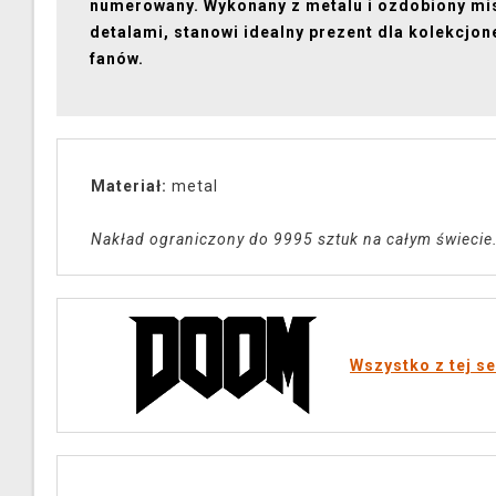
numerowany. Wykonany z metalu i ozdobiony mi
detalami, stanowi idealny prezent dla kolekcjon
fanów.
Materiał:
metal
Nakład ograniczony do 9995 sztuk na całym świecie
Wszystko z tej se