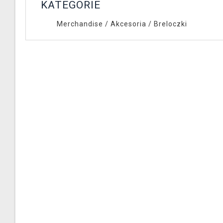
KATEGORIE
Merchandise
/
Akcesoria
/
Breloczki