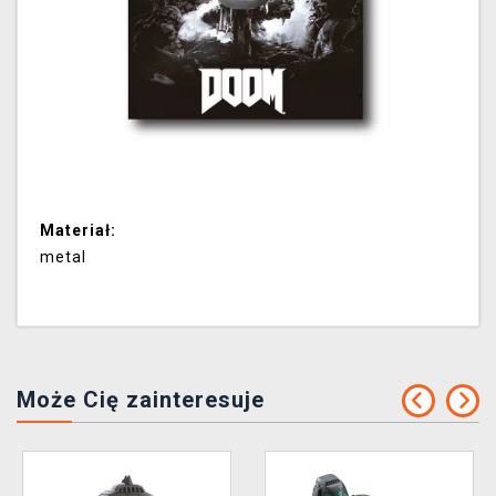
Materiał:
metal
Może Cię zainteresuje