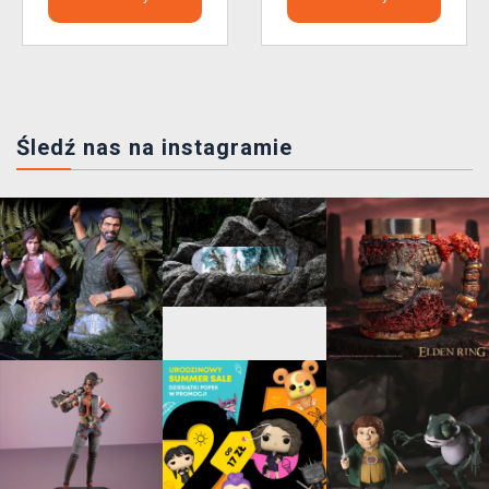
Śledź nas na instagramie